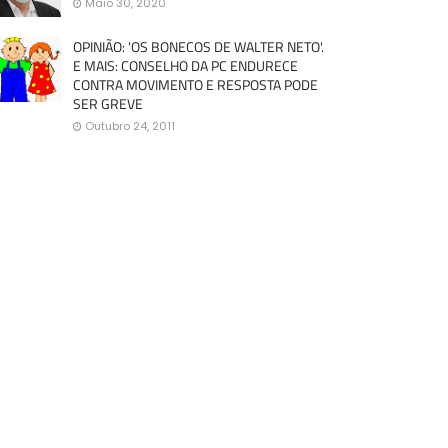
Maio 30, 2020
OPINIÃO: 'OS BONECOS DE WALTER NETO'.
E MAIS: CONSELHO DA PC ENDURECE
CONTRA MOVIMENTO E RESPOSTA PODE
SER GREVE
Outubro 24, 2011