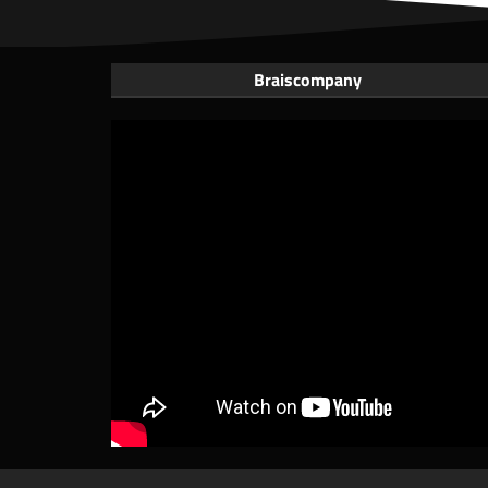
Braiscompany