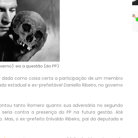
verno): eis a questão (do PP)
 é dada como coisa certa a participação de um membro
da estadual e ex-prefeitável Daniella Ribeiro, no governo
ontou tanto Romero quanto sua adversária no segundo
 seria contra a presença do PP na futura gestão. Até
. Mas, o ex-prefeito Enivaldo Ribeiro, pai da deputada e