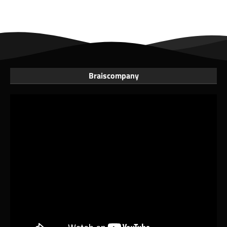
Braiscompany