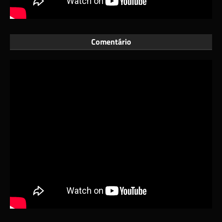
Comentário