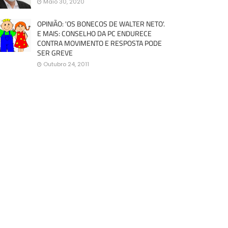
Maio 30, 2020
OPINIÃO: 'OS BONECOS DE WALTER NETO'.
E MAIS: CONSELHO DA PC ENDURECE
CONTRA MOVIMENTO E RESPOSTA PODE
SER GREVE
Outubro 24, 2011