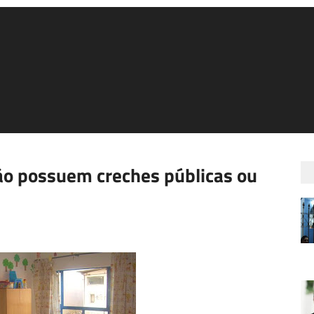
ão possuem creches públicas ou