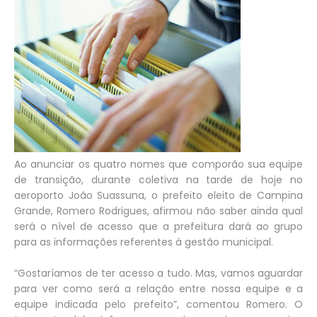
Ao anunciar os quatro nomes que comporão sua equipe
de transição, durante coletiva na tarde de hoje no
aeroporto João Suassuna, o prefeito eleito de Campina
Grande, Romero Rodrigues, afirmou não saber ainda qual
será o nível de acesso que a prefeitura dará ao grupo
para as informações referentes à gestão municipal.
“Gostaríamos de ter acesso a tudo. Mas, vamos aguardar
para ver como será a relação entre nossa equipe e a
equipe indicada pelo prefeito”, comentou Romero. O