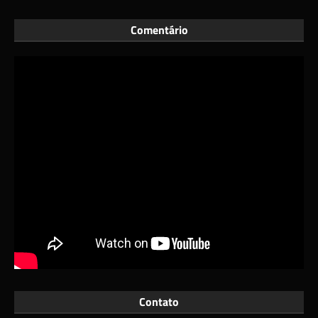
Comentário
Contato