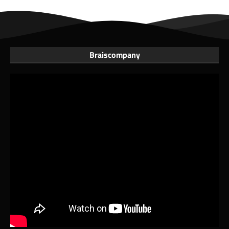
Braiscompany