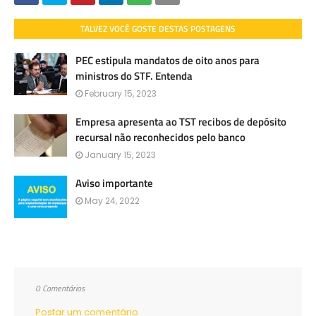
TALVEZ VOCÊ GOSTE DESTAS POSTAGENS
PEC estipula mandatos de oito anos para
ministros do STF. Entenda
February 15, 2023
Empresa apresenta ao TST recibos de depósito
recursal não reconhecidos pelo banco
January 15, 2023
Aviso importante
May 24, 2022
0 Comentários
Postar um comentário