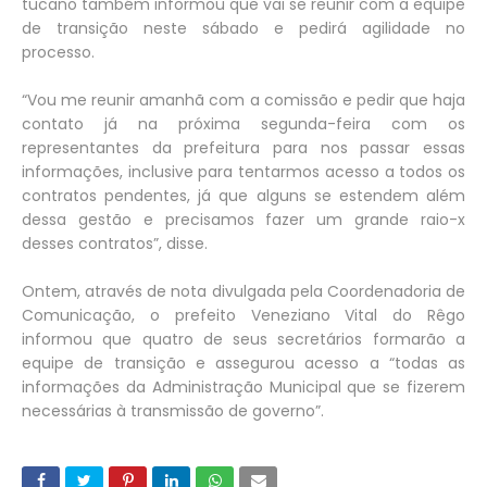
tucano também informou que vai se reunir com a equipe
de transição neste sábado e pedirá agilidade no
processo.
“Vou me reunir amanhã com a comissão e pedir que haja
contato já na próxima segunda-feira com os
representantes da prefeitura para nos passar essas
informações, inclusive para tentarmos acesso a todos os
contratos pendentes, já que alguns se estendem além
dessa gestão e precisamos fazer um grande raio-x
desses contratos”, disse.
Ontem, através de nota divulgada pela Coordenadoria de
Comunicação, o prefeito Veneziano Vital do Rêgo
informou que quatro de seus secretários formarão a
equipe de transição e assegurou acesso a “todas as
informações da Administração Municipal que se fizerem
necessárias à transmissão de governo”.