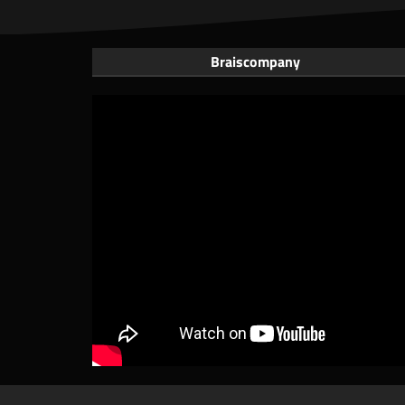
Braiscompany