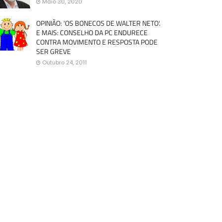
Maio 30, 2020
OPINIÃO: 'OS BONECOS DE WALTER NETO'.
E MAIS: CONSELHO DA PC ENDURECE
CONTRA MOVIMENTO E RESPOSTA PODE
SER GREVE
Outubro 24, 2011