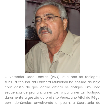
O vereador João Dantas (PSD), que não se reelegeu,
subiu à tribuna da Câmara Municipal na sessão de hoje
com gosto de gás, como diziam os antigos. Em uma
seqüência de pronunciamentos, o parlamentar fustigou
duramente a gestão do prefeito Veneziano Vital do Rêgo,
com denúncias envolvendo o Ipsem, a Secretaria de