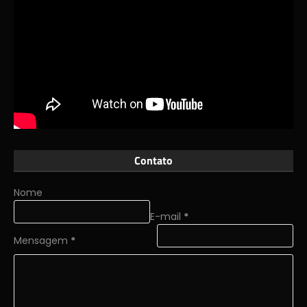
Contato
Nome
E-mail
*
Mensagem
*