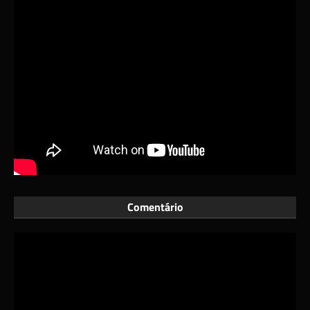
Comentário