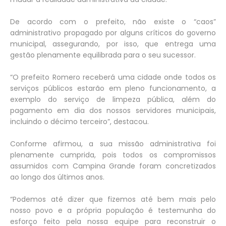
De acordo com o prefeito, não existe o “caos”
administrativo propagado por alguns críticos do governo
municipal, assegurando, por isso, que entrega uma
gestão plenamente equilibrada para o seu sucessor.
“O prefeito Romero receberá uma cidade onde todos os
serviços públicos estarão em pleno funcionamento, a
exemplo do serviço de limpeza pública, além do
pagamento em dia dos nossos servidores municipais,
incluindo o décimo terceiro”, destacou.
Conforme afirmou, a sua missão administrativa foi
plenamente cumprida, pois todos os compromissos
assumidos com Campina Grande foram concretizados
ao longo dos últimos anos.
“Podemos até dizer que fizemos até bem mais pelo
nosso povo e a própria população é testemunha do
esforço feito pela nossa equipe para reconstruir o