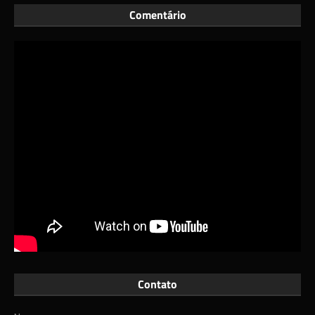
Comentário
Contato