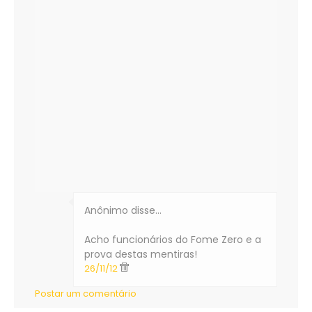
Anônimo disse…
Acho funcionários do Fome Zero e a
prova destas mentiras!
26/11/12
Postar um comentário