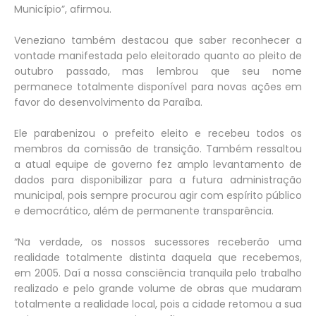
Município”, afirmou.
Veneziano também destacou que saber reconhecer a
vontade manifestada pelo eleitorado quanto ao pleito de
outubro passado, mas lembrou que seu nome
permanece totalmente disponível para novas ações em
favor do desenvolvimento da Paraíba.
Ele parabenizou o prefeito eleito e recebeu todos os
membros da comissão de transição. Também ressaltou
a atual equipe de governo fez amplo levantamento de
dados para disponibilizar para a futura administração
municipal, pois sempre procurou agir com espírito público
e democrático, além de permanente transparência.
“Na verdade, os nossos sucessores receberão uma
realidade totalmente distinta daquela que recebemos,
em 2005. Daí a nossa consciência tranquila pelo trabalho
realizado e pelo grande volume de obras que mudaram
totalmente a realidade local, pois a cidade retomou a sua