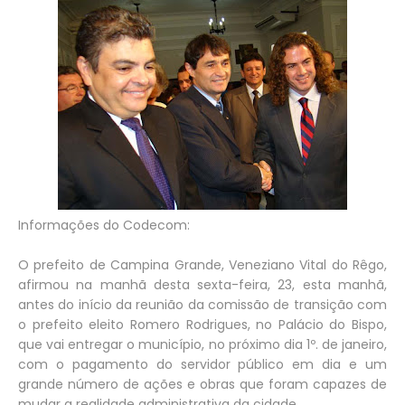
Informações do Codecom:
O prefeito de Campina Grande, Veneziano Vital do Rêgo,
afirmou na manhã desta sexta-feira, 23, esta manhã,
antes do início da reunião da comissão de transição com
o prefeito eleito Romero Rodrigues, no Palácio do Bispo,
que vai entregar o município, no próximo dia 1º. de janeiro,
com o pagamento do servidor público em dia e um
grande número de ações e obras que foram capazes de
mudar a realidade administrativa da cidade.