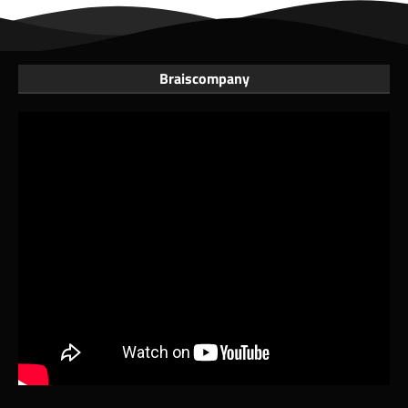
Braiscompany