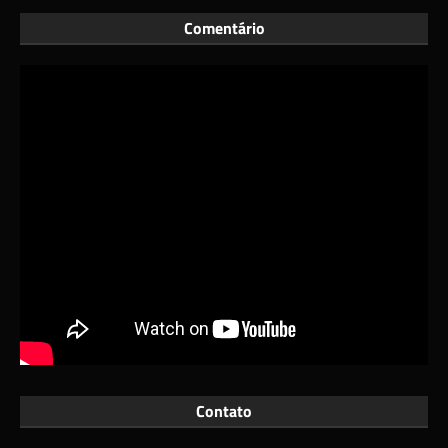
Comentário
Contato