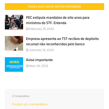
TALVEZ VOCÊ GOSTE DESTAS POSTAGENS
PEC estipula mandatos de oito anos para
ministros do STF. Entenda
February 15, 2023
Empresa apresenta ao TST recibos de depósito
recursal não reconhecidos pelo banco
January 15, 2023
Aviso importante
May 24, 2022
0 Comentários
Postar um comentário