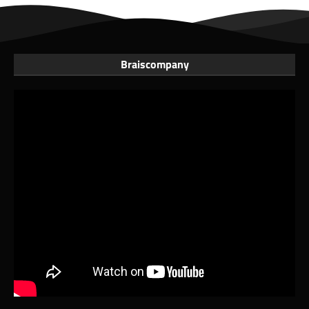
Braiscompany