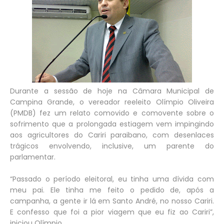
Durante a sessão de hoje na Câmara Municipal de
Campina Grande, o vereador reeleito Olímpio Oliveira
(PMDB) fez um relato comovido e comovente sobre o
sofrimento que a prolongada estiagem vem impingindo
aos agricultores do Cariri paraibano, com desenlaces
trágicos envolvendo, inclusive, um parente do
parlamentar.
“Passado o período eleitoral, eu tinha uma dívida com
meu pai. Ele tinha me feito o pedido de, após a
campanha, a gente ir lá em Santo André, no nosso Cariri.
E confesso que foi a pior viagem que eu fiz ao Cariri”,
iniciou Olímpio.