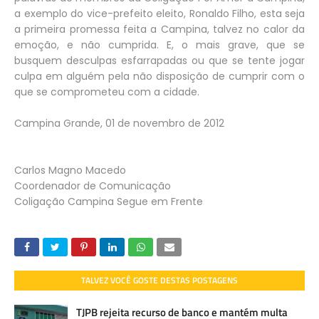
a exemplo do vice-prefeito eleito, Ronaldo Filho, esta seja
a primeira promessa feita a Campina, talvez no calor da
emoção, e não cumprida. E, o mais grave, que se
busquem desculpas esfarrapadas ou que se tente jogar
culpa em alguém pela não disposição de cumprir com o
que se comprometeu com a cidade.
Campina Grande, 01 de novembro de 2012
Carlos Magno Macedo
Coordenador de Comunicação
Coligação Campina Segue em Frente
TALVEZ VOCÊ GOSTE DESTAS POSTAGENS
TJPB rejeita recurso de banco e mantém multa