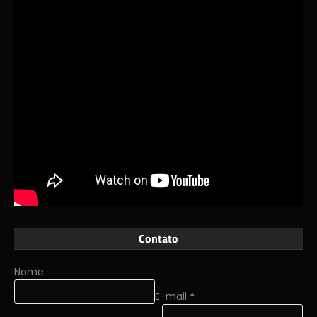
Contato
Nome
E-mail
*