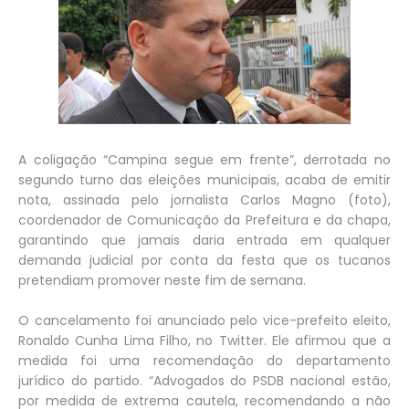
A coligação “Campina segue em frente”, derrotada no
segundo turno das eleições municipais, acaba de emitir
nota, assinada pelo jornalista Carlos Magno (foto),
coordenador de Comunicação da Prefeitura e da chapa,
garantindo que jamais daria entrada em qualquer
demanda judicial por conta da festa que os tucanos
pretendiam promover neste fim de semana.
O cancelamento foi anunciado pelo vice-prefeito eleito,
Ronaldo Cunha Lima Filho, no Twitter. Ele afirmou que a
medida foi uma recomendação do departamento
jurídico do partido. “Advogados do PSDB nacional estão,
por medida de extrema cautela, recomendando a não