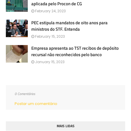
aplicada pelo Procon de CG
February 24, 2023
PEC estipula mandatos de oito anos para
ministros do STF. Entenda
February 15, 2023
Empresa apresenta ao TST recibos de depósito
recursal não reconhecidos pelo banco
January 15, 2023
0 Comentários
Postar um comentário
MAIS LIDAS