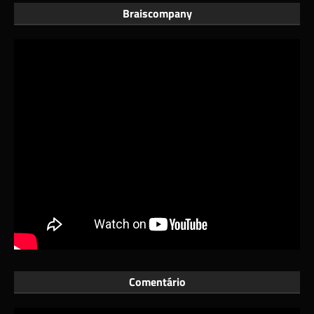
Braiscompany
Comentário