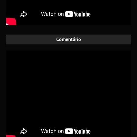
Comentário