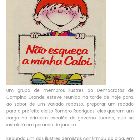
Um grupo de membros ilustres do Democratas de
Campina Grande esteve reunido na tarde de hoje para,
ao sabor de um variado repasto, preparar um recado
para o prefeito eleito Romero Rodrigues: eles querem um
cargo no primeiro escalão do governo tucano, que se
instalará em primeiro de janeiro.
Segundo um dos ilustres demistas confirmou ao blog, em