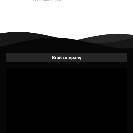
Braiscompany