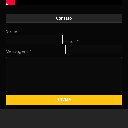
Contato
Nome
E-mail
*
Mensagem
*