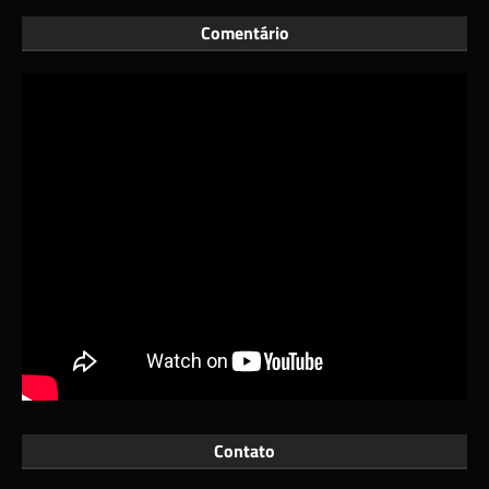
Comentário
Contato