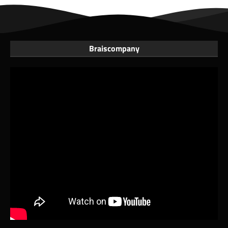
Braiscompany