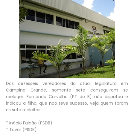
Dos dezesseis vereadores da atual legislatura em
Campina Grande, somente sete conseguiram se
reeleger. Fernando Carvalho (PT do B) não disputou e
indicou a filha, que não teve sucesso. Veja quem foram
os sete reeleitos:
* Inácio Falcão (PSDB)
* Tovar (PSDB)