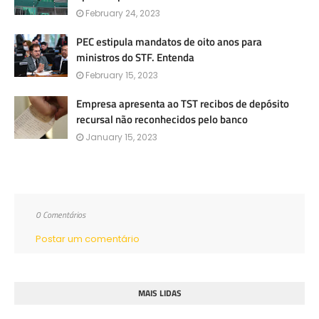
February 24, 2023
PEC estipula mandatos de oito anos para
ministros do STF. Entenda
February 15, 2023
Empresa apresenta ao TST recibos de depósito
recursal não reconhecidos pelo banco
January 15, 2023
0 Comentários
Postar um comentário
MAIS LIDAS