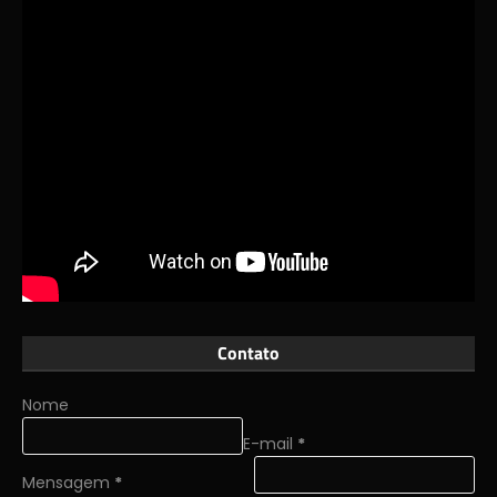
Contato
Nome
E-mail
*
Mensagem
*