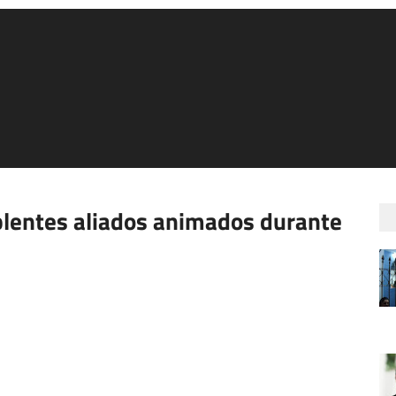
lentes aliados animados durante