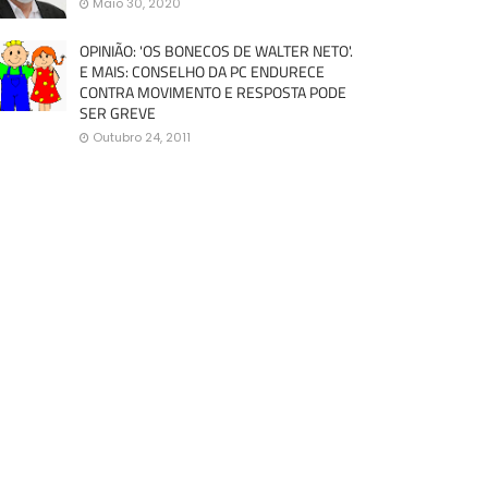
Maio 30, 2020
OPINIÃO: 'OS BONECOS DE WALTER NETO'.
E MAIS: CONSELHO DA PC ENDURECE
CONTRA MOVIMENTO E RESPOSTA PODE
SER GREVE
Outubro 24, 2011