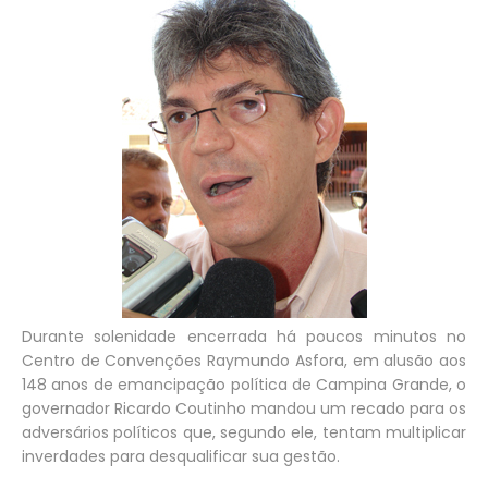
Durante solenidade encerrada há poucos minutos no
Centro de Convenções Raymundo Asfora, em alusão aos
148 anos de emancipação política de Campina Grande, o
governador Ricardo Coutinho mandou um recado para os
adversários políticos que, segundo ele, tentam multiplicar
inverdades para desqualificar sua gestão.