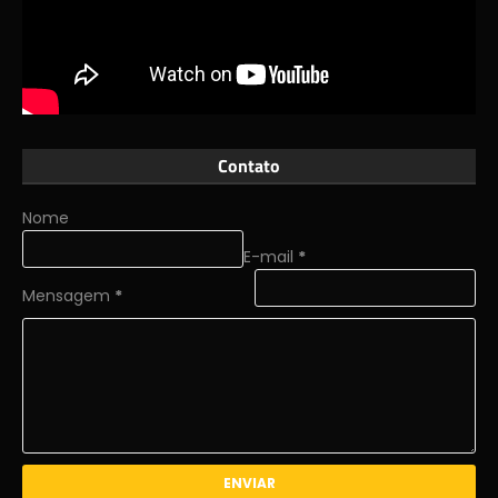
Contato
Nome
E-mail
*
Mensagem
*