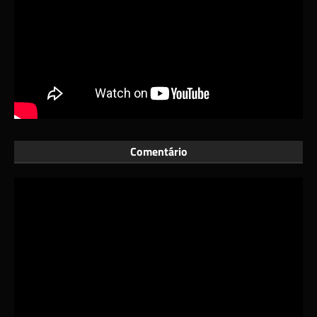
Comentário