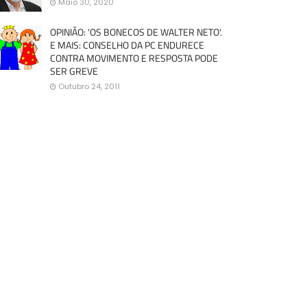
Maio 30, 2020
OPINIÃO: 'OS BONECOS DE WALTER NETO'.
E MAIS: CONSELHO DA PC ENDURECE
CONTRA MOVIMENTO E RESPOSTA PODE
SER GREVE
Outubro 24, 2011