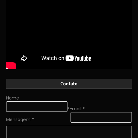
Contato
Nome
E-mail
*
Mensagem
*