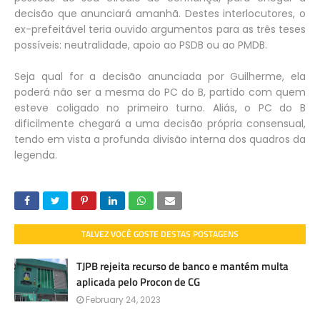
decisão que anunciará amanhã. Destes interlocutores, o
ex-prefeitável teria ouvido argumentos para as três teses
possíveis: neutralidade, apoio ao PSDB ou ao PMDB.
Seja qual for a decisão anunciada por Guilherme, ela
poderá não ser a mesma do PC do B, partido com quem
esteve coligado no primeiro turno. Aliás, o PC do B
dificilmente chegará a uma decisão própria consensual,
tendo em vista a profunda divisão interna dos quadros da
legenda.
TALVEZ VOCÊ GOSTE DESTAS POSTAGENS
TJPB rejeita recurso de banco e mantém multa
aplicada pelo Procon de CG
February 24, 2023