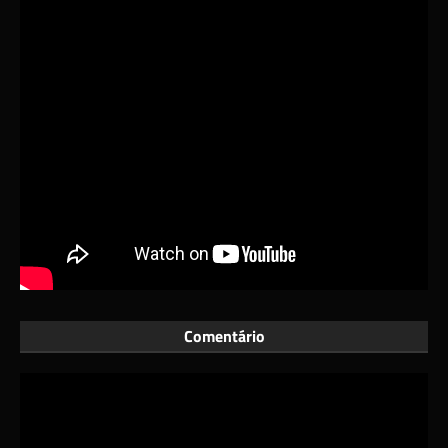
Comentário