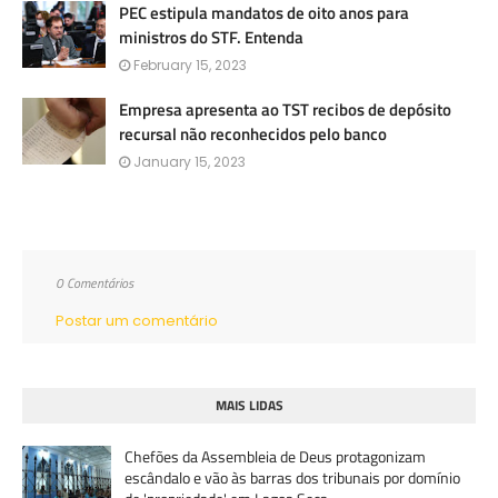
PEC estipula mandatos de oito anos para
ministros do STF. Entenda
February 15, 2023
Empresa apresenta ao TST recibos de depósito
recursal não reconhecidos pelo banco
January 15, 2023
0 Comentários
Postar um comentário
MAIS LIDAS
Chefões da Assembleia de Deus protagonizam
escândalo e vão às barras dos tribunais por domínio