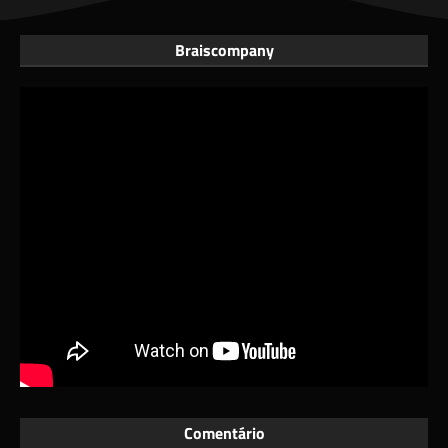
Braiscompany
Comentário