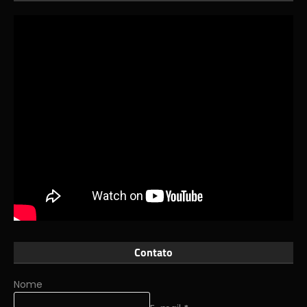
Contato
Nome