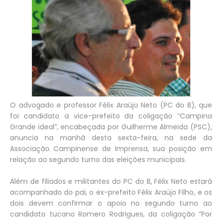
O advogado e professor Félix Araújo Neto (PC do B), que
foi candidato a vice-prefeito da coligação “Campina
Grande ideal”, encabeçada por Guilherme Almeida (PSC),
anuncia na manhã desta sexta-feira, na sede da
Associação Campinense de Imprensa, sua posição em
relação ao segundo turno das eleições municipais.
Além de filiados e militantes do PC do B, Félix Neto estará
acompanhado do pai, o ex-prefeito Félix Araújo Filho, e os
dois devem confirmar o apoio no segundo turno ao
candidato tucano Romero Rodrigues, da coligação “Por