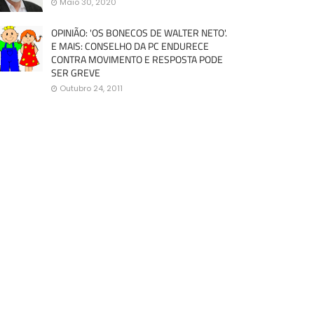
Maio 30, 2020
OPINIÃO: 'OS BONECOS DE WALTER NETO'.
E MAIS: CONSELHO DA PC ENDURECE
CONTRA MOVIMENTO E RESPOSTA PODE
SER GREVE
Outubro 24, 2011