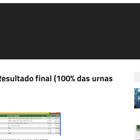
esultado final (100% das urnas