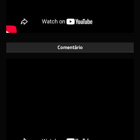
Comentário