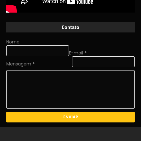
Contato
Nome
E-mail
*
Mensagem
*