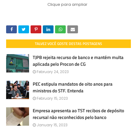
Clique para ampliar
TALVEZ VOCÊ GOSTE DESTAS POSTAGENS
TJPB rejeita recurso de banco e mantém multa
aplicada pelo Procon de CG
February 24, 2023
PEC estipula mandatos de oito anos para
ministros do STF. Entenda
February 15, 2023
Empresa apresenta ao TST recibos de depósito
recursal não reconhecidos pelo banco
January 15, 2023