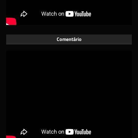
Comentário