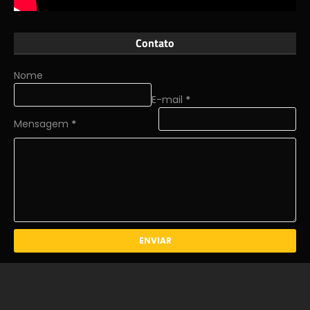
Contato
Nome
E-mail
*
Mensagem
*