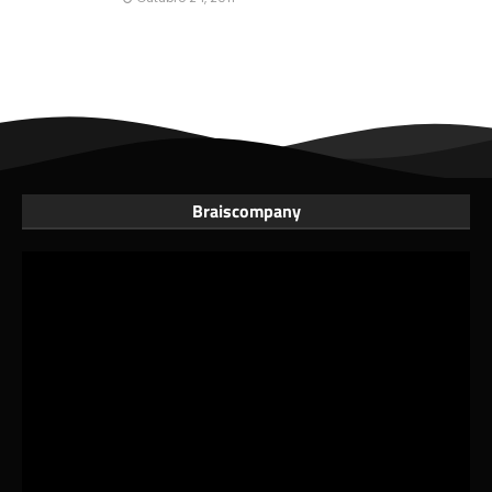
Braiscompany