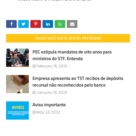
TALVEZ VOCÊ GOSTE DESTAS POSTAGENS
PEC estipula mandatos de oito anos para
ministros do STF. Entenda
February 15, 2023
Empresa apresenta ao TST recibos de depósito
recursal não reconhecidos pelo banco
January 15, 2023
Aviso importante
May 24, 2022