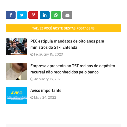
TALVEZ VOCÊ GOSTE DESTAS POSTAGENS
PEC estipula mandatos de oito anos para
ministros do STF. Entenda
February 15, 2023
Empresa apresenta ao TST recibos de depósito
recursal não reconhecidos pelo banco
January 15, 2023
Aviso importante
May 24, 2022