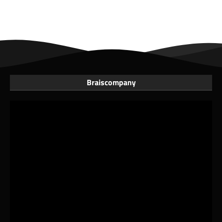
Braiscompany