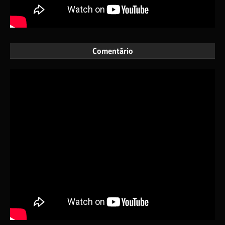
Comentário