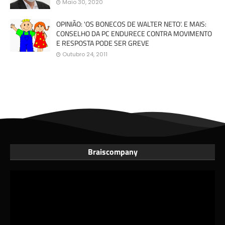
Maio 30, 2020
OPINIÃO: 'OS BONECOS DE WALTER NETO'. E MAIS:
CONSELHO DA PC ENDURECE CONTRA MOVIMENTO
E RESPOSTA PODE SER GREVE
Outubro 24, 2011
Braiscompany