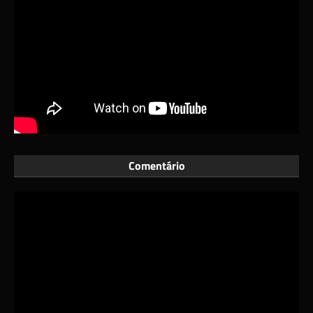
Comentário