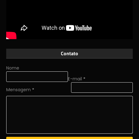
Contato
Nome
E-mail
*
Mensagem
*