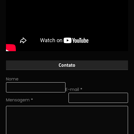
Contato
Nome
E-mail
*
Mensagem
*