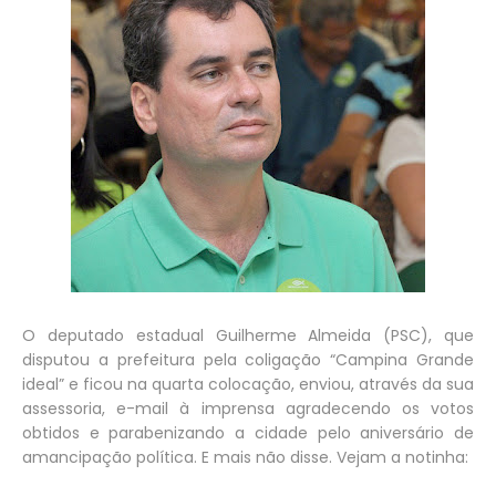
O deputado estadual Guilherme Almeida (PSC), que
disputou a prefeitura pela coligação “Campina Grande
ideal” e ficou na quarta colocação, enviou, através da sua
assessoria, e-mail à imprensa agradecendo os votos
obtidos e parabenizando a cidade pelo aniversário de
amancipação política. E mais não disse. Vejam a notinha: