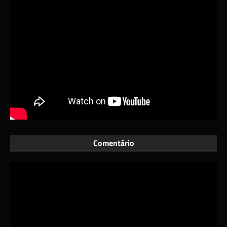
Comentário