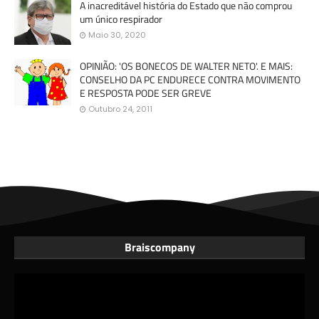
A inacreditável história do Estado que não comprou
um único respirador
Maio 30, 2020
OPINIÃO: 'OS BONECOS DE WALTER NETO'. E MAIS:
CONSELHO DA PC ENDURECE CONTRA MOVIMENTO
E RESPOSTA PODE SER GREVE
Outubro 24, 2011
Braiscompany