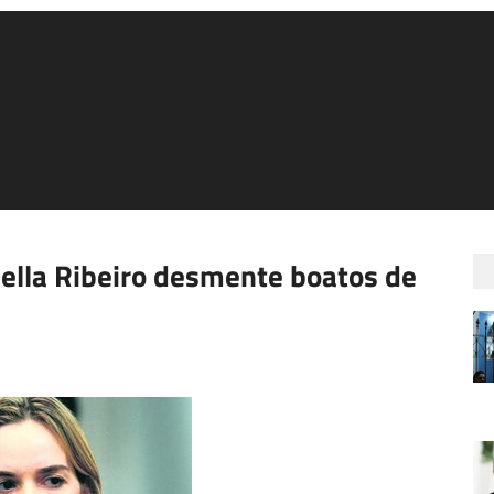
iella Ribeiro desmente boatos de