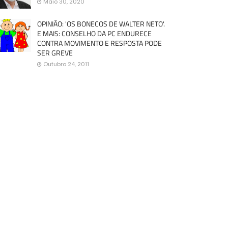
Maio 30, 2020
OPINIÃO: 'OS BONECOS DE WALTER NETO'.
E MAIS: CONSELHO DA PC ENDURECE
CONTRA MOVIMENTO E RESPOSTA PODE
SER GREVE
Outubro 24, 2011