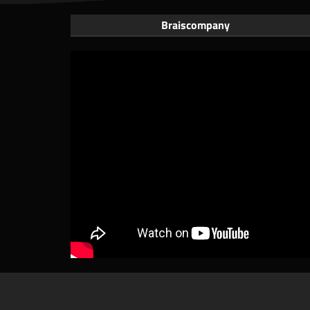
Braiscompany