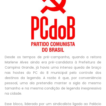
Desde os tempos de pré-campanha, quando a reitora
Marlene Alves ainda era pré-candidata à Prefeitura de
Campina Grande, já havia uma intensa queda de braço
nas hostes do PC do B municipal pelo controle dos
destinos da legenda. A razão é que, por conveniência
pessoal, uma ala pretendia manter a sigla do mesmo
tamanho e na mesma condição de legenda inexpressiva
na cidade.
Esse bloco, liderado por um sindicalista ligado ao Palácio