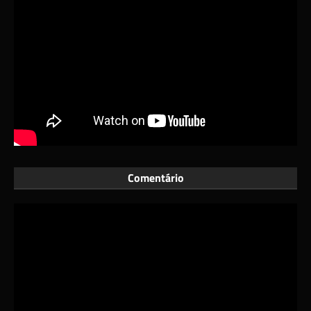
Comentário