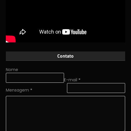
Contato
Nome
E-mail
*
Mensagem
*