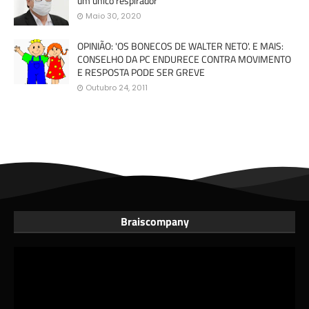
um único respirador
Maio 30, 2020
OPINIÃO: 'OS BONECOS DE WALTER NETO'. E MAIS:
CONSELHO DA PC ENDURECE CONTRA MOVIMENTO
E RESPOSTA PODE SER GREVE
Outubro 24, 2011
Braiscompany