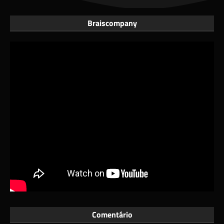
Braiscompany
Comentário