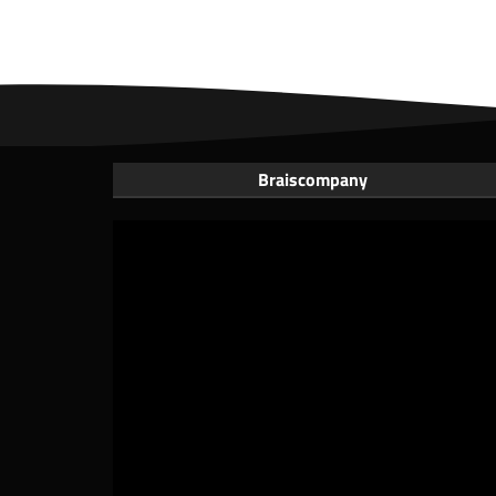
Braiscompany