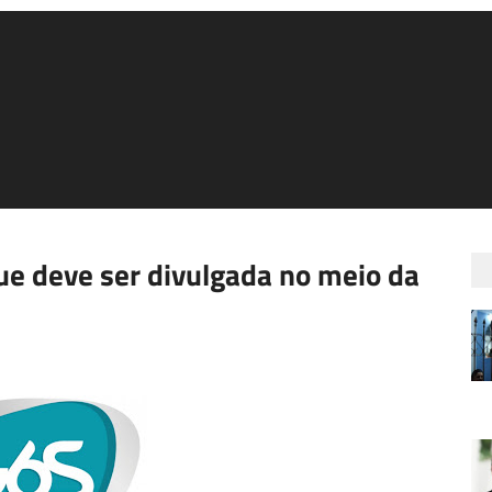
ue deve ser divulgada no meio da