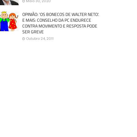
Maio 30, 2020
OPINIÃO: 'OS BONECOS DE WALTER NETO'.
E MAIS: CONSELHO DA PC ENDURECE
CONTRA MOVIMENTO E RESPOSTA PODE
SER GREVE
Outubro 24, 2011