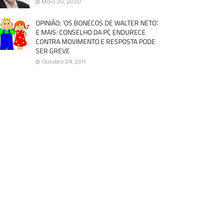
Maio 30, 2020
OPINIÃO: 'OS BONECOS DE WALTER NETO'.
E MAIS: CONSELHO DA PC ENDURECE
CONTRA MOVIMENTO E RESPOSTA PODE
SER GREVE
Outubro 24, 2011