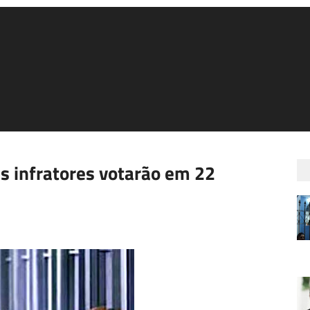
s infratores votarão em 22