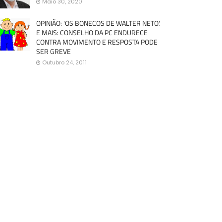
Maio 30, 2020
OPINIÃO: 'OS BONECOS DE WALTER NETO'.
E MAIS: CONSELHO DA PC ENDURECE
CONTRA MOVIMENTO E RESPOSTA PODE
SER GREVE
Outubro 24, 2011