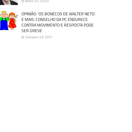
Maio 30, 2020
OPINIÃO: 'OS BONECOS DE WALTER NETO'.
E MAIS: CONSELHO DA PC ENDURECE
CONTRA MOVIMENTO E RESPOSTA PODE
SER GREVE
Outubro 24, 2011