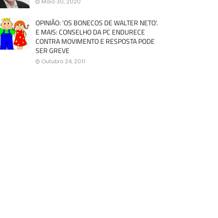
Maio 30, 2020
OPINIÃO: 'OS BONECOS DE WALTER NETO'.
E MAIS: CONSELHO DA PC ENDURECE
CONTRA MOVIMENTO E RESPOSTA PODE
SER GREVE
Outubro 24, 2011