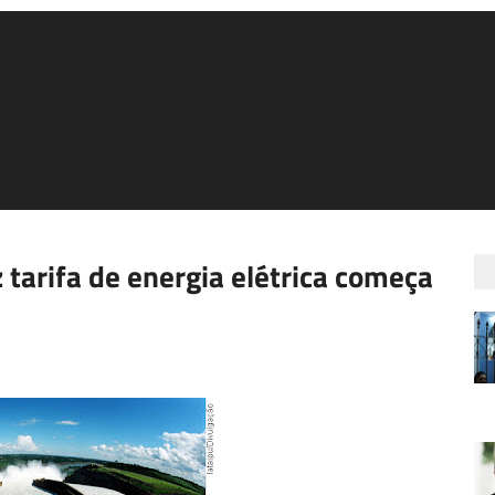
 tarifa de energia elétrica começa