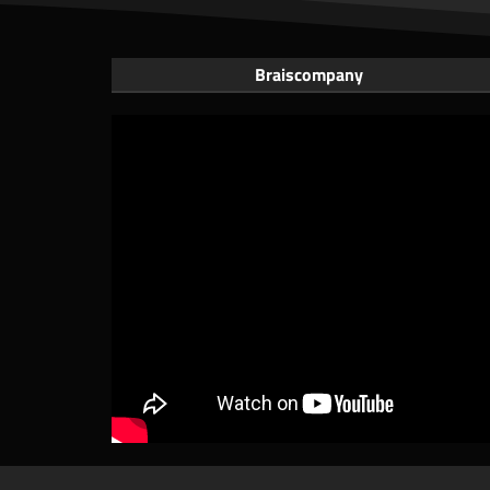
Braiscompany