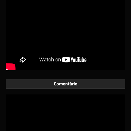
Comentário