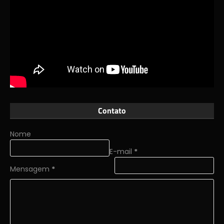
Contato
Nome
E-mail
*
Mensagem
*