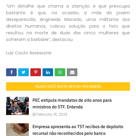
“Um detalhe que chama a atenção e que preocupa
bastante é que, na ocasião, a mãe da jovem
desaparecida, Angineide Macedo, uma militante dos
direitos humanos, cobrou solução para o fato que
resultou na morte de duas das cinco mulheres que
sofreram a barbárie”, destacou.
Luiz Couto Assessoria
TALVEZ VOCÊ GOSTE DESTAS POSTAGENS
PEC estipula mandatos de oito anos para
ministros do STF. Entenda
February 15, 2023
Empresa apresenta ao TST recibos de depósito
recursal não reconhecidos pelo banco