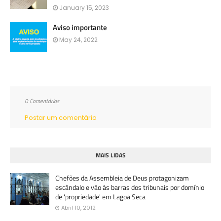
January 15, 2023
Aviso importante
May 24, 2022
0 Comentários
Postar um comentário
MAIS LIDAS
Chefões da Assembleia de Deus protagonizam
escândalo e vão às barras dos tribunais por domínio
de 'propriedade' em Lagoa Seca
Abril 10, 2012