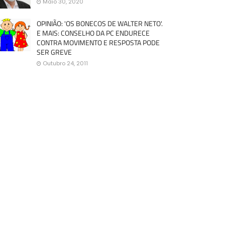
Maio 30, 2020
OPINIÃO: 'OS BONECOS DE WALTER NETO'.
E MAIS: CONSELHO DA PC ENDURECE
CONTRA MOVIMENTO E RESPOSTA PODE
SER GREVE
Outubro 24, 2011