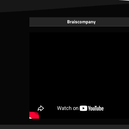
Braiscompany