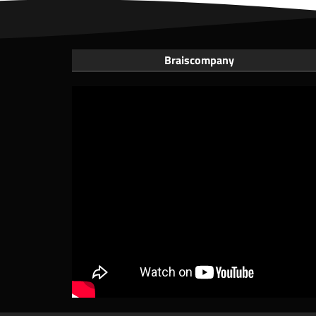
Braiscompany