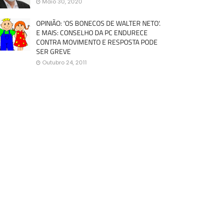
Maio 30, 2020
OPINIÃO: 'OS BONECOS DE WALTER NETO'.
E MAIS: CONSELHO DA PC ENDURECE
CONTRA MOVIMENTO E RESPOSTA PODE
SER GREVE
Outubro 24, 2011