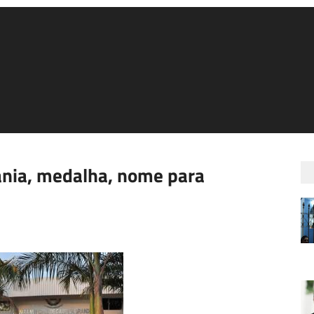
ania, medalha, nome para