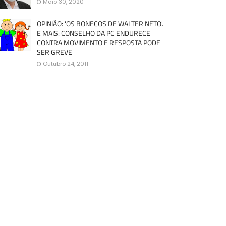
Maio 30, 2020
OPINIÃO: 'OS BONECOS DE WALTER NETO'.
E MAIS: CONSELHO DA PC ENDURECE
CONTRA MOVIMENTO E RESPOSTA PODE
SER GREVE
Outubro 24, 2011