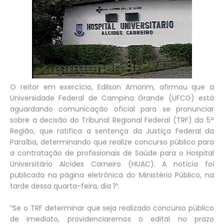
O reitor em exercício, Edilson Amorim, afirmou que a
Universidade Federal de Campina Grande (UFCG) está
aguardando comunicação oficial para se pronunciar
sobre a decisão do Tribunal Regional Federal (TRF) da 5ª
Região, que ratifica a sentença da Justiça Federal da
Paraíba, determinando que realize concurso público para
a contratação de profissionais de Saúde para o Hospital
Universitário Alcides Carneiro (HUAC). A notícia foi
publicada na página eletrônica do Ministério Público, na
tarde dessa quarta-feira, dia 1º.
“Se o TRF determinar que seja realizado concurso público
de imediato, providenciaremos o edital no prazo