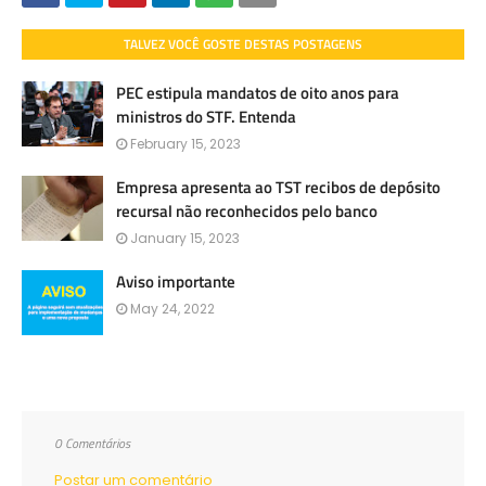
TALVEZ VOCÊ GOSTE DESTAS POSTAGENS
PEC estipula mandatos de oito anos para
ministros do STF. Entenda
February 15, 2023
Empresa apresenta ao TST recibos de depósito
recursal não reconhecidos pelo banco
January 15, 2023
Aviso importante
May 24, 2022
0 Comentários
Postar um comentário