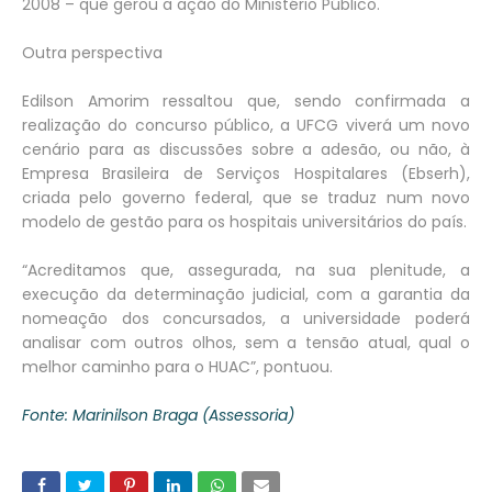
2008 – que gerou a ação do Ministério Público.
Outra perspectiva
Edilson Amorim ressaltou que, sendo confirmada a
realização do concurso público, a UFCG viverá um novo
cenário para as discussões sobre a adesão, ou não, à
Empresa Brasileira de Serviços Hospitalares (Ebserh),
criada pelo governo federal, que se traduz num novo
modelo de gestão para os hospitais universitários do país.
“Acreditamos que, assegurada, na sua plenitude, a
execução da determinação judicial, com a garantia da
nomeação dos concursados, a universidade poderá
analisar com outros olhos, sem a tensão atual, qual o
melhor caminho para o HUAC”, pontuou.
Fonte: Marinilson Braga (Assessoria)