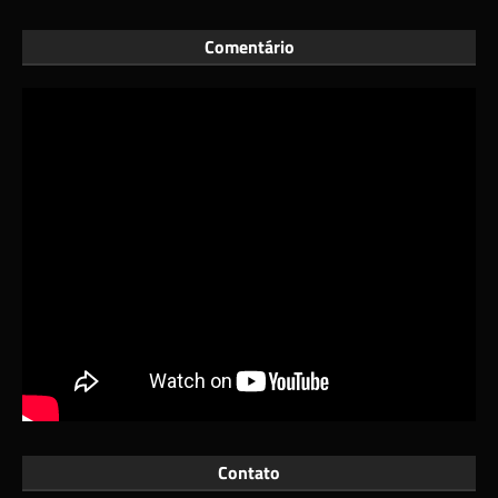
Comentário
Contato