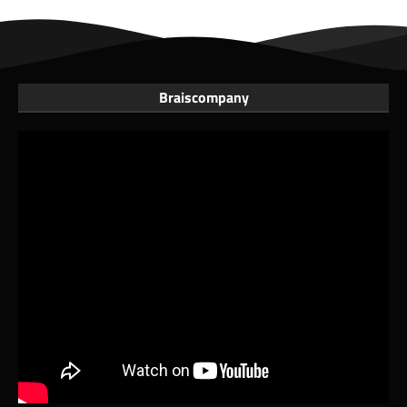
Braiscompany