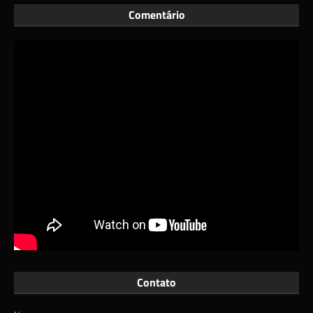
Comentário
Contato