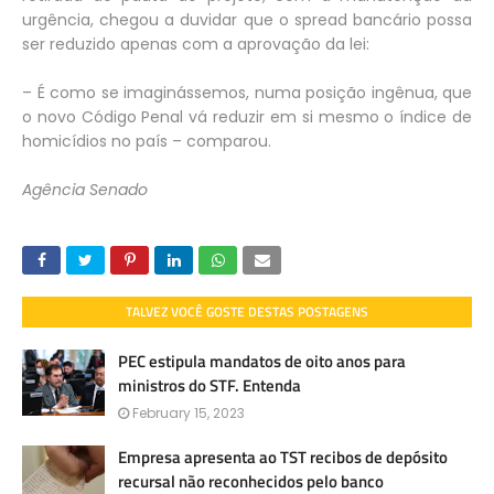
urgência, chegou a duvidar que o spread bancário possa
ser reduzido apenas com a aprovação da lei:
– É como se imaginássemos, numa posição ingênua, que
o novo Código Penal vá reduzir em si mesmo o índice de
homicídios no país – comparou.
Agência Senado
TALVEZ VOCÊ GOSTE DESTAS POSTAGENS
PEC estipula mandatos de oito anos para
ministros do STF. Entenda
February 15, 2023
Empresa apresenta ao TST recibos de depósito
recursal não reconhecidos pelo banco