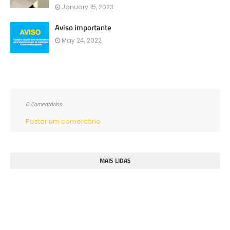
January 15, 2023
Aviso importante
May 24, 2022
0 Comentários
Postar um comentário
MAIS LIDAS