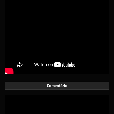
Comentário