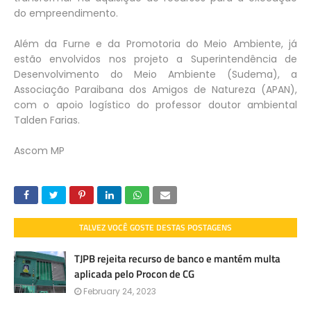
do empreendimento.
Além da Furne e da Promotoria do Meio Ambiente, já
estão envolvidos nos projeto a Superintendência de
Desenvolvimento do Meio Ambiente (Sudema), a
Associação Paraibana dos Amigos de Natureza (APAN),
com o apoio logístico do professor doutor ambiental
Talden Farias.
Ascom MP
TALVEZ VOCÊ GOSTE DESTAS POSTAGENS
TJPB rejeita recurso de banco e mantém multa
aplicada pelo Procon de CG
February 24, 2023