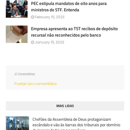
PEC estipula mandatos de oito anos para
ministros do STF. Entenda
February 15, 2023
Empresa apresenta ao TST recibos de depósito
recursal não reconhecidos pelo banco
January 15, 2023
0 Comentários
Postar um comentário
MAIS LIDAS
Chefões da Assembleia de Deus protagonizam
escândalo e vão às barras dos tribunais por domínio