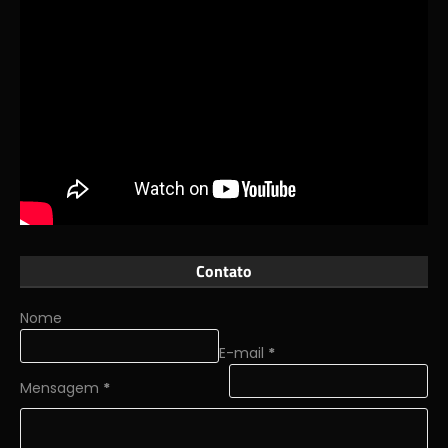
Contato
Nome
E-mail
*
Mensagem
*