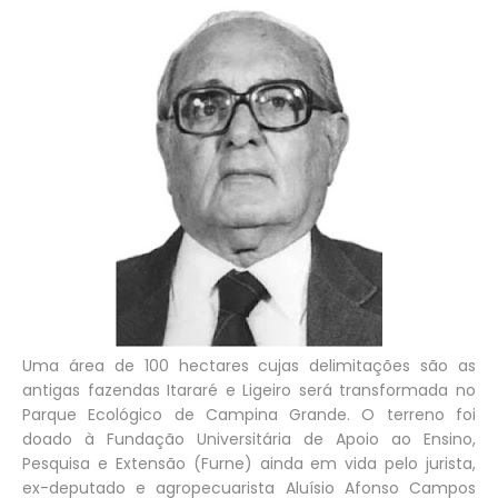
Uma área de 100 hectares cujas delimitações são as
antigas fazendas Itararé e Ligeiro será transformada no
Parque Ecológico de Campina Grande. O terreno foi
doado à Fundação Universitária de Apoio ao Ensino,
Pesquisa e Extensão (Furne) ainda em vida pelo jurista,
ex-deputado e agropecuarista Aluísio Afonso Campos