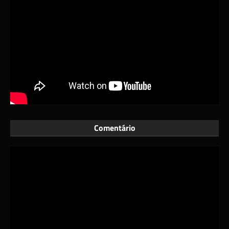
Comentário