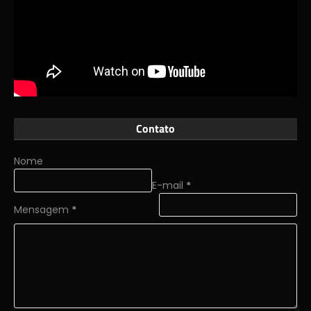
Contato
Nome
E-mail
*
Mensagem
*