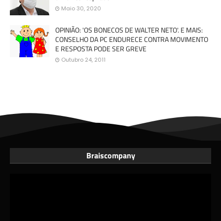
Maio 30, 2020
OPINIÃO: 'OS BONECOS DE WALTER NETO'. E MAIS:
CONSELHO DA PC ENDURECE CONTRA MOVIMENTO
E RESPOSTA PODE SER GREVE
Outubro 24, 2011
Braiscompany