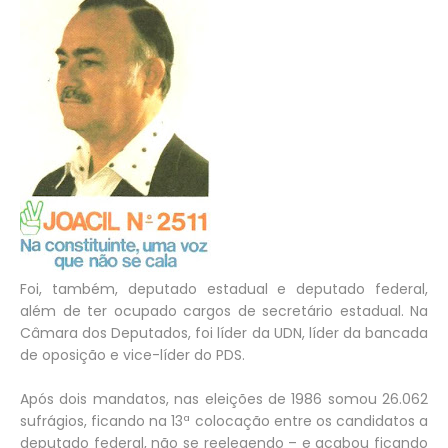
Foi, também, deputado estadual e deputado federal,
além de ter ocupado cargos de secretário estadual. Na
Câmara dos Deputados, foi líder da UDN, líder da bancada
de oposição e vice-líder do PDS.
Após dois mandatos, nas eleições de 1986 somou 26.062
sufrágios, ficando na 13ª colocação entre os candidatos a
deputado federal, não se reelegendo – e acabou ficando