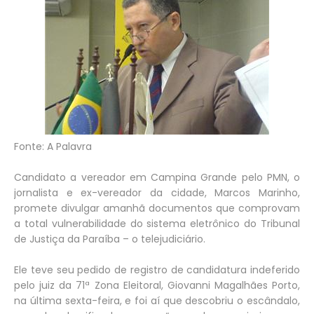
Fonte: A Palavra
Candidato a vereador em Campina Grande pelo PMN, o
jornalista e ex-vereador da cidade, Marcos Marinho,
promete divulgar amanhã documentos que comprovam
a total vulnerabilidade do sistema eletrônico do Tribunal
de Justiça da Paraíba – o telejudiciário.
Ele teve seu pedido de registro de candidatura indeferido
pelo juiz da 71ª Zona Eleitoral, Giovanni Magalhães Porto,
na última sexta-feira, e foi aí que descobriu o escândalo,