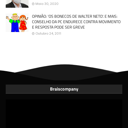
Maio 30, 2020
OPINIÃO: 'OS BONECOS DE WALTER NETO'. E MAIS:
CONSELHO DA PC ENDURECE CONTRA MOVIMENTO
E RESPOSTA PODE SER GREVE
Outubro 24, 2011
Braiscompany