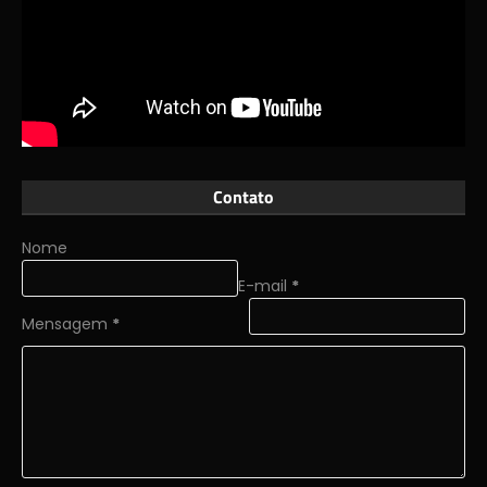
Contato
Nome
E-mail
*
Mensagem
*