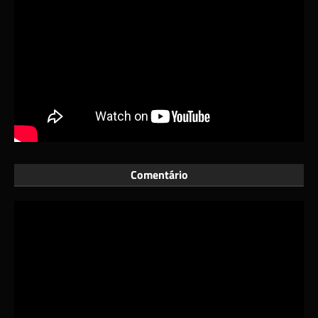
Comentário