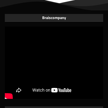
Braiscompany