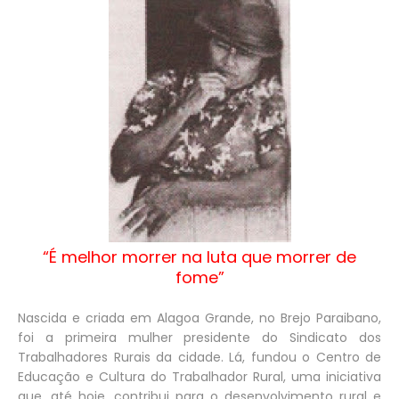
“É melhor morrer na luta que morrer de
fome”
Nascida e criada em Alagoa Grande, no Brejo Paraibano,
foi a primeira mulher presidente do Sindicato dos
Trabalhadores Rurais da cidade. Lá, fundou o Centro de
Educação e Cultura do Trabalhador Rural, uma iniciativa
que, até hoje, contribui para o desenvolvimento rural e