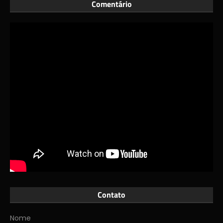
Comentário
Contato
Nome