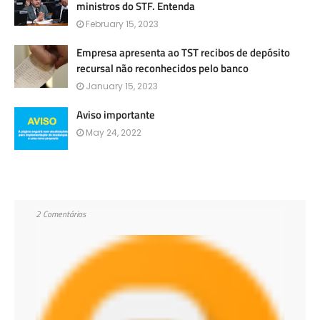
ministros do STF. Entenda
February 15, 2023
Empresa apresenta ao TST recibos de depósito
recursal não reconhecidos pelo banco
January 15, 2023
Aviso importante
May 24, 2022
2 Comentários