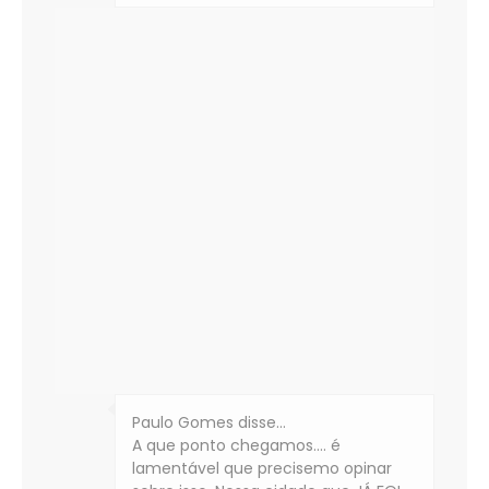
Paulo Gomes disse…
A que ponto chegamos.... é
lamentável que precisemo opinar