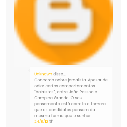
Unknown
disse…
Concordo nobre jornalista. Apesar de
odiar certos comportamentos
"bairristas", entre João Pessoa e
Campina Grande. O seu
pensamento está correto e tomara
que os candidatos pensem da
mesma forma que o senhor.
24/8/12