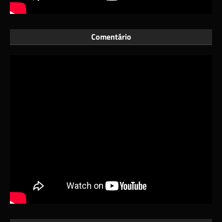
Comentário