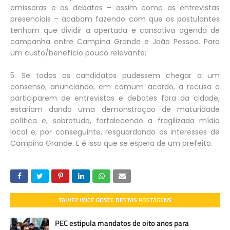
emissoras e os debates – assim como as entrevistas
presenciais – acabam fazendo com que os postulantes
tenham que dividir a apertada e cansativa agenda de
campanha entre Campina Grande e João Pessoa. Para
um custo/benefício pouco relevante;
5. Se todos os candidatos pudessem chegar a um
consenso, anunciando, em comum acordo, a recusa a
participarem de entrevistas e debates fora da cidade,
estariam dando uma demonstração de maturidade
política e, sobretudo, fortalecendo a fragilizada mídia
local e, por conseguinte, resguardando os interesses de
Campina Grande. E é isso que se espera de um prefeito.
TALVEZ VOCÊ GOSTE DESTAS POSTAGENS
PEC estipula mandatos de oito anos para