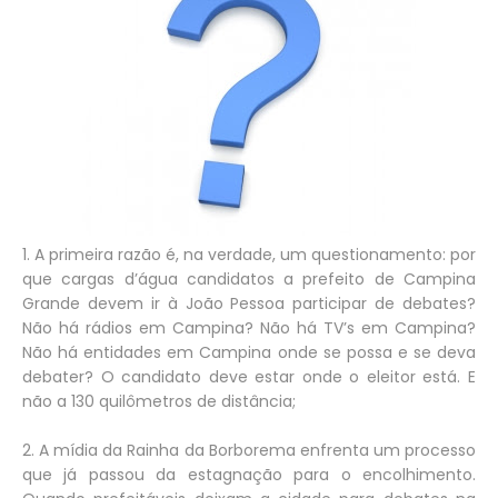
1. A primeira razão é, na verdade, um questionamento: por
que cargas d’água candidatos a prefeito de Campina
Grande devem ir à João Pessoa participar de debates?
Não há rádios em Campina? Não há TV’s em Campina?
Não há entidades em Campina onde se possa e se deva
debater? O candidato deve estar onde o eleitor está. E
não a 130 quilômetros de distância;
2. A mídia da Rainha da Borborema enfrenta um processo
que já passou da estagnação para o encolhimento.