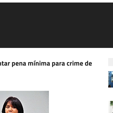
ntar pena mínima para crime de