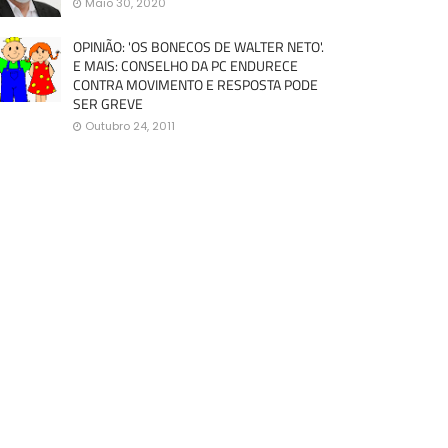
Maio 30, 2020
OPINIÃO: 'OS BONECOS DE WALTER NETO'.
E MAIS: CONSELHO DA PC ENDURECE
CONTRA MOVIMENTO E RESPOSTA PODE
SER GREVE
Outubro 24, 2011