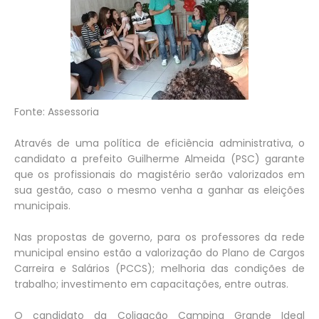
Fonte: Assessoria
Através de uma política de eficiência administrativa, o
candidato a prefeito Guilherme Almeida (PSC) garante
que os profissionais do magistério serão valorizados em
sua gestão, caso o mesmo venha a ganhar as eleições
municipais.
Nas propostas de governo, para os professores da rede
municipal ensino estão a valorização do Plano de Cargos
Carreira e Salários (PCCS); melhoria das condições de
trabalho; investimento em capacitações, entre outras.
O candidato da Coligação Campina Grande Ideal