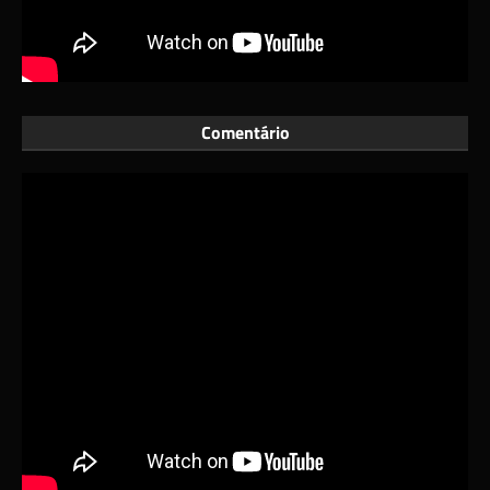
Comentário