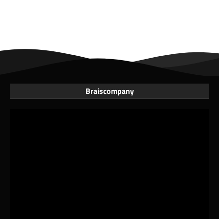
Braiscompany