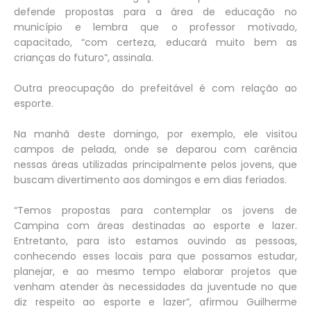
defende propostas para a área de educação no
município e lembra que o professor motivado,
capacitado, “com certeza, educará muito bem as
crianças do futuro”, assinala.
Outra preocupação do prefeitável é com relação ao
esporte.
Na manhã deste domingo, por exemplo, ele visitou
campos de pelada, onde se deparou com carência
nessas áreas utilizadas principalmente pelos jovens, que
buscam divertimento aos domingos e em dias feriados.
“Temos propostas para contemplar os jovens de
Campina com áreas destinadas ao esporte e lazer.
Entretanto, para isto estamos ouvindo as pessoas,
conhecendo esses locais para que possamos estudar,
planejar, e ao mesmo tempo elaborar projetos que
venham atender às necessidades da juventude no que
diz respeito ao esporte e lazer”, afirmou Guilherme