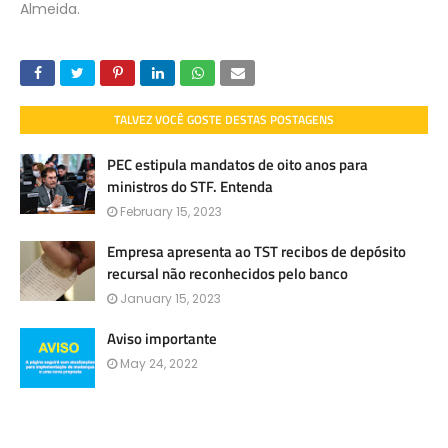
Almeida.
TALVEZ VOCÊ GOSTE DESTAS POSTAGENS
PEC estipula mandatos de oito anos para
ministros do STF. Entenda
February 15, 2023
Empresa apresenta ao TST recibos de depósito
recursal não reconhecidos pelo banco
January 15, 2023
Aviso importante
May 24, 2022