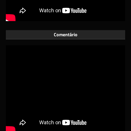
Comentário