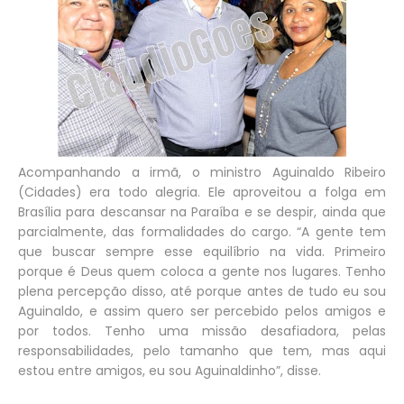
Acompanhando a irmã, o ministro Aguinaldo Ribeiro
(Cidades) era todo alegria. Ele aproveitou a folga em
Brasília para descansar na Paraíba e se despir, ainda que
parcialmente, das formalidades do cargo. “A gente tem
que buscar sempre esse equilíbrio na vida. Primeiro
porque é Deus quem coloca a gente nos lugares. Tenho
plena percepção disso, até porque antes de tudo eu sou
Aguinaldo, e assim quero ser percebido pelos amigos e
por todos. Tenho uma missão desafiadora, pelas
responsabilidades, pelo tamanho que tem, mas aqui
estou entre amigos, eu sou Aguinaldinho”, disse.