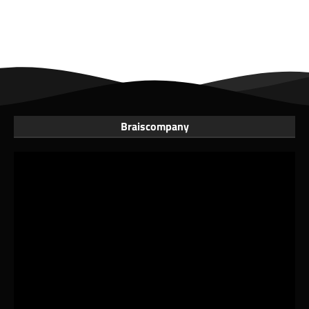
Braiscompany