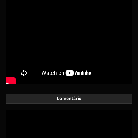
Comentário