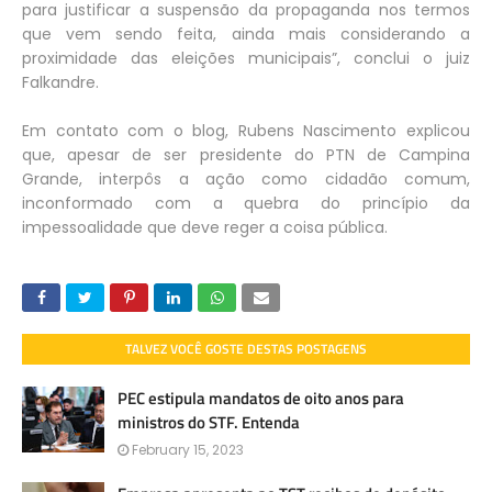
para justificar a suspensão da propaganda nos termos
que vem sendo feita, ainda mais considerando a
proximidade das eleições municipais”, conclui o juiz
Falkandre.
Em contato com o blog, Rubens Nascimento explicou
que, apesar de ser presidente do PTN de Campina
Grande, interpôs a ação como cidadão comum,
inconformado com a quebra do princípio da
impessoalidade que deve reger a coisa pública.
TALVEZ VOCÊ GOSTE DESTAS POSTAGENS
PEC estipula mandatos de oito anos para
ministros do STF. Entenda
February 15, 2023