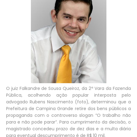
O juiz Falkandre de Sousa Queiroz, da 2ª Vara da Fazenda
Pública, acolhendo ação popular interposta pelo
advogado Rubens Nascimento (foto), determinou que a
Prefeitura de Campina Grande retire dos bens públicos a
propaganda com o controverso slogan “O trabalho não
para e não pode parar”. Para cumprimento da decisão, o
magistrado concedeu prazo de dez dias e a multa diária
para eventual descumprimento é de R$ 10 mil.