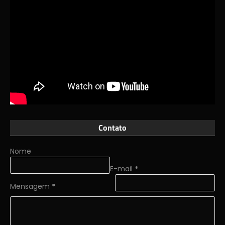
Contato
Nome
E-mail
*
Mensagem
*