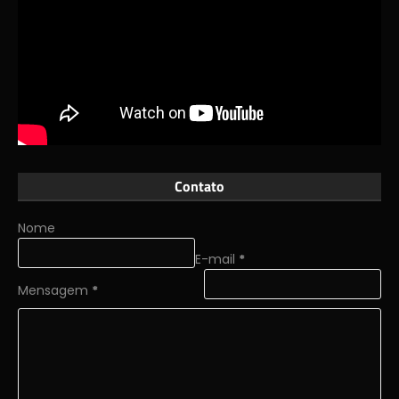
Contato
Nome
E-mail
*
Mensagem
*