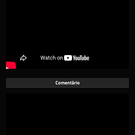
Comentário