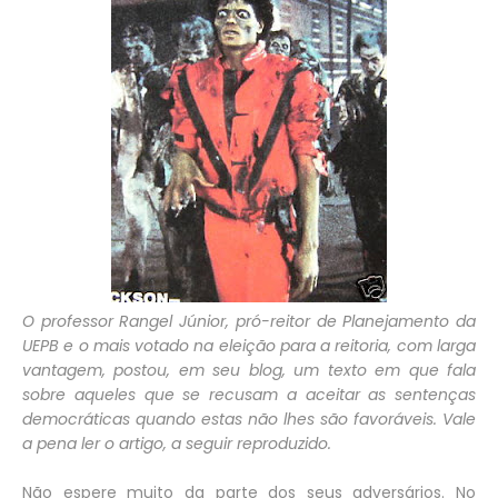
O professor Rangel Júnior, pró-reitor de Planejamento da
UEPB e o mais votado na eleição para a reitoria, com larga
vantagem, postou, em seu blog, um texto em que fala
sobre aqueles que se recusam a aceitar as sentenças
democráticas quando estas não lhes são favoráveis. Vale
a pena ler o artigo, a seguir reproduzido.
Não espere muito da parte dos seus adversários. No