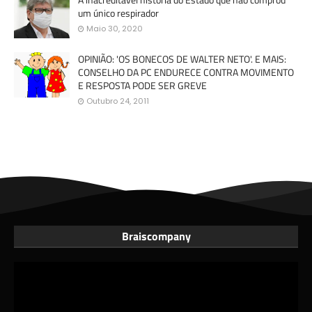
um único respirador
Maio 30, 2020
OPINIÃO: 'OS BONECOS DE WALTER NETO'. E MAIS:
CONSELHO DA PC ENDURECE CONTRA MOVIMENTO
E RESPOSTA PODE SER GREVE
Outubro 24, 2011
Braiscompany