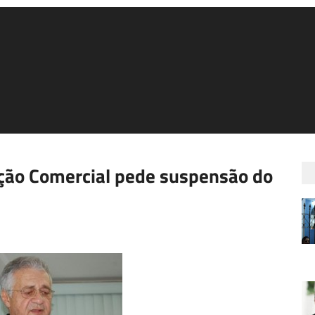
ação Comercial pede suspensão do