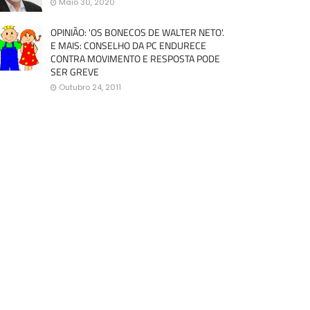
Maio 30, 2020
OPINIÃO: 'OS BONECOS DE WALTER NETO'.
E MAIS: CONSELHO DA PC ENDURECE
CONTRA MOVIMENTO E RESPOSTA PODE
SER GREVE
Outubro 24, 2011