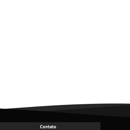
Contato