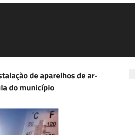
stalação de aparelhos de ar-
la do município