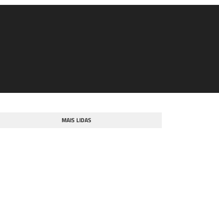
MAIS LIDAS