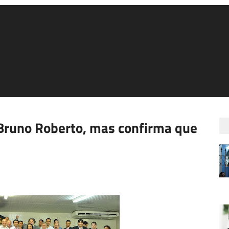
 Bruno Roberto, mas confirma que