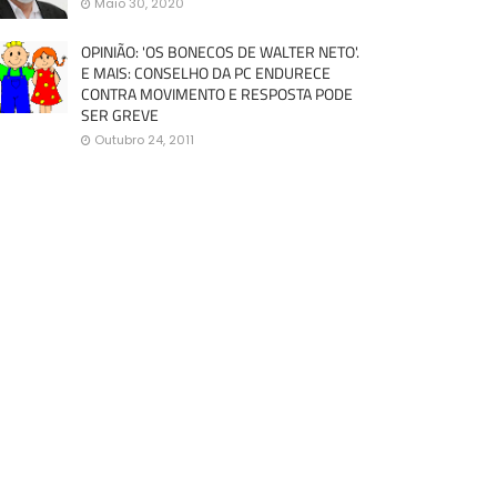
Maio 30, 2020
OPINIÃO: 'OS BONECOS DE WALTER NETO'.
E MAIS: CONSELHO DA PC ENDURECE
CONTRA MOVIMENTO E RESPOSTA PODE
SER GREVE
Outubro 24, 2011